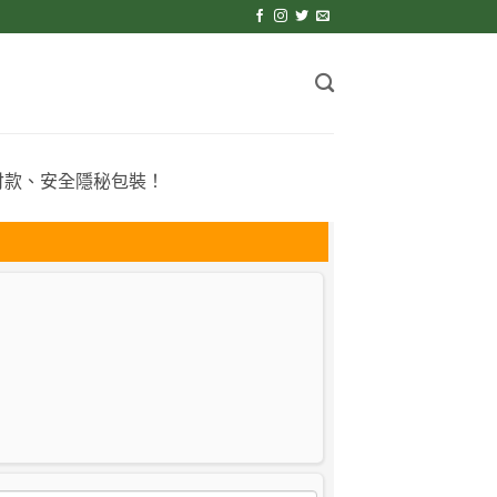
付款、安全隱秘包裝！