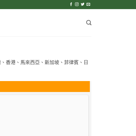
灣、香港、馬來西亞、新加坡、菲律賓、日