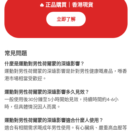
🔥 正品購買｜香港現貨
立即了解
常見問題
什麼是運動對男性荷爾蒙的深遠影響？
運動對男性荷爾蒙的深遠影響是針對男性健康嘅產品，喺香
港市場相當受歡迎。
運動對男性荷爾蒙的深遠影響多久見效？
一般使用後30分鐘至1小時開始見效，持續時間約4-6小
時，但具體情況因人而異。
運動對男性荷爾蒙的深遠影響適合什麼人使用？
適合有相關需求嘅成年男性使用。有心臟病、嚴重高血壓等