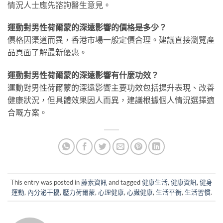
情況人士應先諮詢醫生意見。
運動對男性荷爾蒙的深遠影響的價格是多少？
價格因渠道而異，香港市場一般定價合理。建議直接瀏覽產
品頁面了解最新優惠。
運動對男性荷爾蒙的深遠影響有什麼功效？
運動對男性荷爾蒙的深遠影響主要功效包括提升表現、改善
健康狀況，但具體效果因人而異，建議根據個人情況選擇適
合嘅方案。
This entry was posted in
藤素資訊
and tagged
健康生活
,
健康資訊
,
健身
運動
,
內分泌干擾
,
壓力荷爾蒙
,
心理健康
,
心臟健康
,
生活平衡
,
生活習慣
.