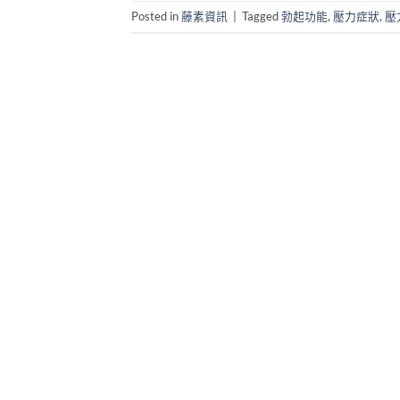
Posted in
藤素資訊
|
Tagged
勃起功能
,
壓力症狀
,
壓