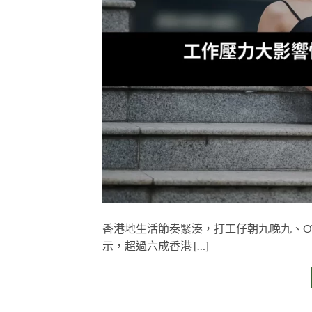
香港地生活節奏緊湊，打工仔朝九晚九、O
示，超過六成香港 […]