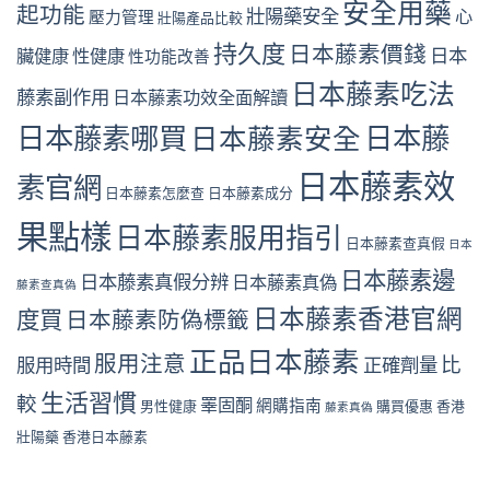
安全用藥
起功能
壯陽藥安全
心
壓力管理
壯陽產品比較
持久度
日本藤素價錢
日本
臟健康
性健康
性功能改善
日本藤素吃法
藤素副作用
日本藤素功效全面解讀
日本藤素哪買
日本藤
日本藤素安全
日本藤素效
素官網
日本藤素怎麼查
日本藤素成分
果點樣
日本藤素服用指引
日本藤素查真假
日本
日本藤素邊
日本藤素真假分辨
日本藤素真偽
藤素查真偽
日本藤素香港官網
度買
日本藤素防偽標籤
正品日本藤素
服用注意
比
服用時間
正確劑量
生活習慣
較
睪固酮
網購指南
男性健康
購買優惠
香港
藤素真偽
壯陽藥
香港日本藤素