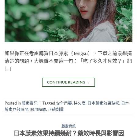
如果你正在考慮購買日本藤素（Tengsu），下單之前最想搞
清楚的問題，大概離不開這一句：「吃了多久才見效？」網
[…]
CONTINUE READING
→
Posted in
藤素資訊
|
Tagged
安全用藥
,
持久度
,
日本藤素效果點樣
,
日本
藤素見效時間
,
服用時間
,
正確劑量
藤素資訊
日本藤素效果持續幾耐？藥效時長與影響因