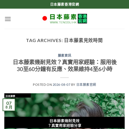
Skip
日本藤素香港官網
to
content
TAG ARCHIVES:
日本藤素見效時間
藤素資訊
日本藤素幾耐見效？真實用家經驗：服用後
30至60分鐘有反應、效果維持4至6小時
POSTED ON
2026-08-07
BY
日本藤素官網
07
8 月