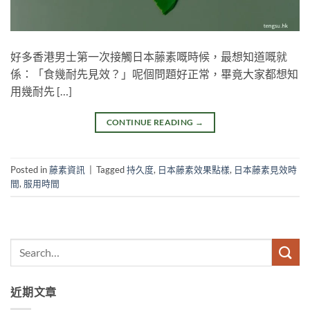
好多香港男士第一次接觸日本藤素嘅時候，最想知道嘅就
係：「食幾耐先見效？」呢個問題好正常，畢竟大家都想知
用幾耐先 […]
CONTINUE READING
→
Posted in
藤素資訊
|
Tagged
持久度
,
日本藤素效果點樣
,
日本藤素見效時
間
,
服用時間
近期文章