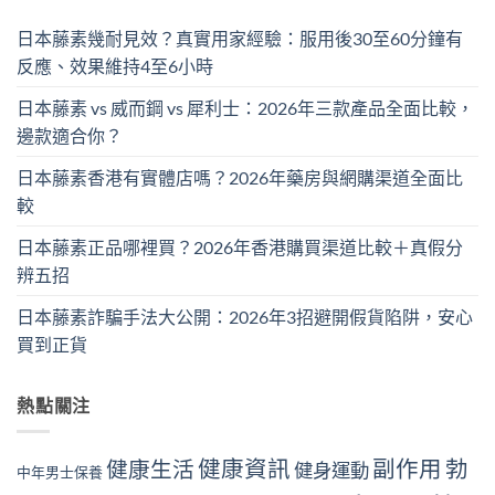
日本藤素幾耐見效？真實用家經驗：服用後30至60分鐘有
反應、效果維持4至6小時
日本藤素 vs 威而鋼 vs 犀利士：2026年三款產品全面比較，
邊款適合你？
日本藤素香港有實體店嗎？2026年藥房與網購渠道全面比
較
日本藤素正品哪裡買？2026年香港購買渠道比較＋真假分
辨五招
日本藤素詐騙手法大公開：2026年3招避開假貨陷阱，安心
買到正貨
熱點關注
健康資訊
副作用
勃
健康生活
健身運動
中年男士保養