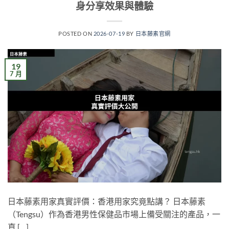
身分享效果與體驗
POSTED ON
2026-07-19
BY
日本藤素官網
19
7 月
日本藤素用家真實評價：香港用家究竟點講？ 日本藤素
（Tengsu）作為香港男性保健品市場上備受關注的產品，一
直 […]