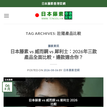
Skip
日本藤素香港官網
to
content
TAG ARCHIVES:
壯陽產品比較
藤素資訊
日本藤素 vs 威而鋼 vs 犀利士：2026年三款
產品全面比較，邊款適合你？
POSTED ON
2026-08-06
BY
日本藤素官網
06
8 月