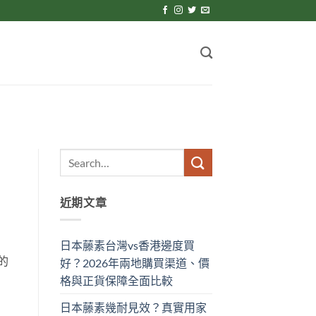
近期文章
日本藤素台灣vs香港邊度買
的
好？2026年兩地購買渠道、價
格與正貨保障全面比較
日本藤素幾耐見效？真實用家