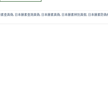
藤素查真偽
,
日本藤素查詢真偽
,
日本藤素真偽
,
日本藤素辨別真假
,
日本藤素防偽