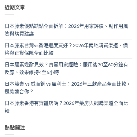
近期文章
日本藤素優點缺點全面拆解：2026年用家評價、副作用風
險與購買建議
日本藤素台灣vs香港邊度買好？2026年兩地購買渠道、價
格與正貨保障全面比較
日本藤素幾耐見效？真實用家經驗：服用後30至60分鐘有
反應、效果維持4至6小時
日本藤素 vs 威而鋼 vs 犀利士：2026年三款產品全面比較，
邊款適合你？
日本藤素香港有實體店嗎？2026年藥房與網購渠道全面比
較
熱點關注