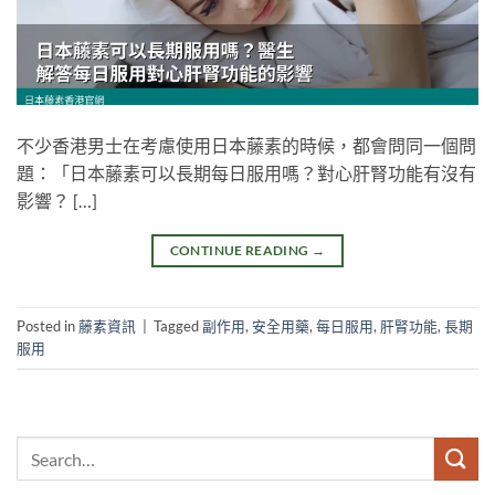
不少香港男士在考慮使用日本藤素的時候，都會問同一個問
題：「日本藤素可以長期每日服用嗎？對心肝腎功能有沒有
影響？ […]
CONTINUE READING
→
Posted in
藤素資訊
|
Tagged
副作用
,
安全用藥
,
每日服用
,
肝腎功能
,
長期
服用