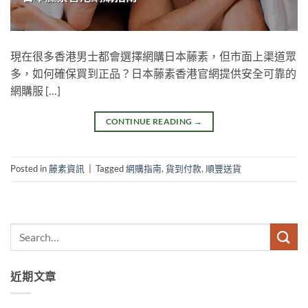
現在很多香港男士都會選擇網購日本藤素，但市面上渠道眾
多，如何確保買到正品？日本藤素香港官網提供安全可靠的
網購服 […]
CONTINUE READING
→
Posted in
藤素資訊
|
Tagged
網購指南
,
貨到付款
,
順豐送貨
近期文章