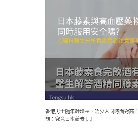
香港男士隨年齡增長，唔少人同時面對高血
問：究竟日本藤素 […]