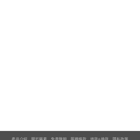
產品介紹
關於藤素
免責聲明
服務條款
退貨&換貨
隱私政策