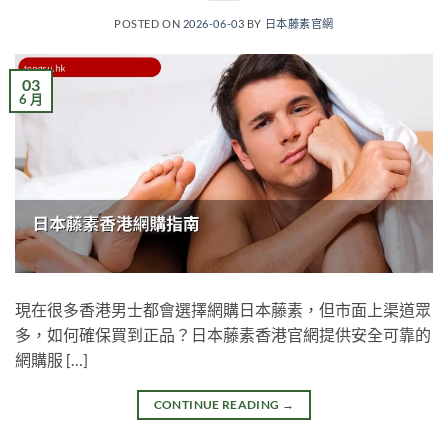
POSTED ON
2026-06-03
BY
日本藤素官網
03
6 月
現在很多香港男士都會選擇網購日本藤素，但市面上渠道眾
多，如何確保買到正品？日本藤素香港官網提供安全可靠的
網購服 […]
CONTINUE READING
→