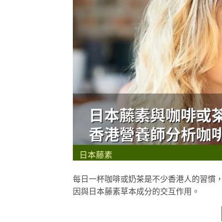
每日一杯咖啡或奶茶是不少香港人的習慣
因與日本藤素草本成分的交互作用。