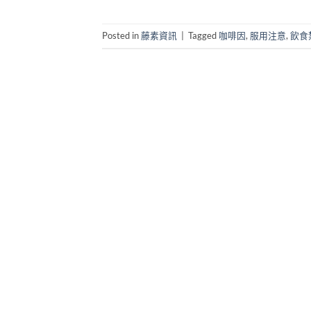
Posted in
藤素資訊
|
Tagged
咖啡因
,
服用注意
,
飲食