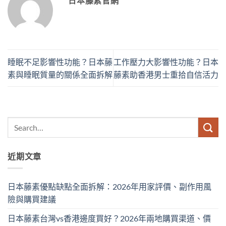
日本藤素官網
睡眠不足影響性功能？日本藤
工作壓力大影響性功能？日本
素與睡眠質量的關係全面拆解
藤素助香港男士重拾自信活力
近期文章
日本藤素優點缺點全面拆解：2026年用家評價、副作用風
險與購買建議
日本藤素台灣vs香港邊度買好？2026年兩地購買渠道、價