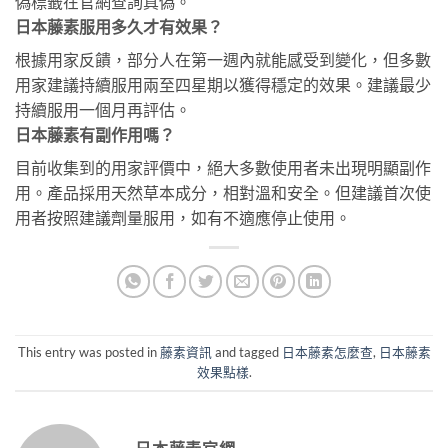
偽標籤在官網查詢真偽。
日本藤素服用多久才有效果？
根據用家反饋，部分人在第一週內就能感受到變化，但多數
用家建議持續服用兩至四星期以獲得穩定的效果。建議最少
持續服用一個月再評估。
日本藤素有副作用嗎？
目前收集到的用家評價中，絕大多數使用者未出現明顯副作
用。產品採用天然草本成分，相對溫和安全。但建議首次使
用者按照建議劑量服用，如有不適應停止使用。
This entry was posted in
藤素資訊
and tagged
日本藤素怎麼查
,
日本藤素
效果點樣
.