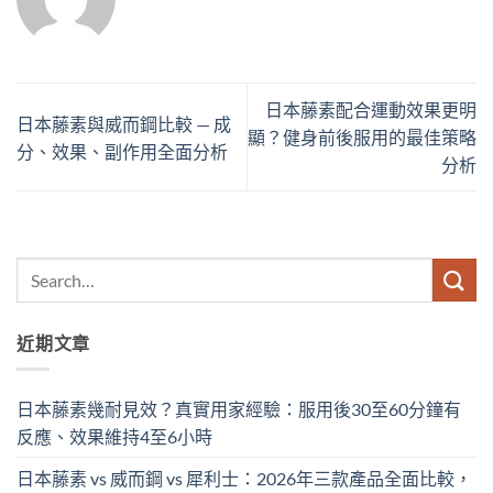
日本藤素配合運動效果更明
日本藤素與威而鋼比較 — 成
顯？健身前後服用的最佳策略
分、效果、副作用全面分析
分析
近期文章
日本藤素幾耐見效？真實用家經驗：服用後30至60分鐘有
反應、效果維持4至6小時
日本藤素 vs 威而鋼 vs 犀利士：2026年三款產品全面比較，