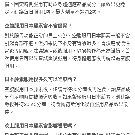
慣。固定時間服用有助於身體適應產品成分，讓效果更穩
定。建議每日服用1粒，最大劑量不超過2粒。
空腹服用日本藤素會不會傷胃？
對於腸胃功能正常的男士來說，空腹服用日本藤素一般不會
引起胃部不適。但如果閣下本身有胃酸過多、胃潰瘍或慢性
胃炎等問題，建議選擇飯後服用，以食物作為天然緩衝。首
次使用者可以先嘗試飯後服用，待身體適應後再調整為空腹
服用。
日本藤素服用後多久可以吃東西？
空腹服用日本藤素後，建議等待30分鐘後再進食，讓產品成
分有足夠時間被腸道吸收。如果飯後服用日本藤素，則建議
飯後等待30-60分鐘，待食物初步消化後再服用產品效果最
佳。
晚上服用日本藤素會影響睡眠嗎？