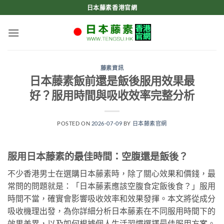
Skip
日本藤素香港官網
to
content
藤素資訊
日本藤素飯前還是飯後服用效果最
好？服用時間與吸收效率完整分析
POSTED ON
2026-07-09
BY
日本藤素官網
服用日本藤素的最佳時間：空腹還是飯後？
不少香港男士在選購日本藤素時，除了關心效果和價錢，最
常問的問題就是：「日本藤素應該空腹食定飯後食？」服用
時間不當，確實會影響吸收效率和效果發揮。本文將從成分
吸收機理出發，為你詳細分析日本藤素在不同服用時間下的
效果差異，以及如何根據個人生活習慣選擇最佳服用方案。