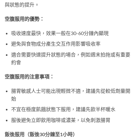
與狀態的提升。
空腹服用的優勢：
吸收速度最快，效果一般在30-60分鐘內顯現
避免與食物成分產生交互作用影響吸收率
適合需要快速提升狀態的場合，例如週末拍拖或有重要
約會
空腹服用的注意事項：
腸胃敏感人士可能出現輕微不適，建議先從較低劑量開
始
不宜在極度飢餓狀態下服用，建議先飲半杯暖水
服後避免立即飲用咖啡或濃茶，以免刺激腸胃
飯後服用（飯後30分鐘至1小時）