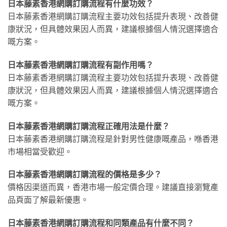
日本藤素香港網購訂購流程有什麼功效？
日本藤素香港網購訂購流程主要功效包括提升表現、改善健
康狀況，但具體效果因人而異，建議根據個人情況選擇適合
嘅方案。
日本藤素香港網購訂購流程有副作用嗎？
日本藤素香港網購訂購流程主要功效包括提升表現、改善健
康狀況，但具體效果因人而異，建議根據個人情況選擇適合
嘅方案。
日本藤素香港網購訂購流程正確用法是什麼？
日本藤素香港網購訂購流程是針對男性健康嘅產品，喺香港
市場相當受歡迎。
日本藤素香港網購訂購流程的價格是多少？
價格因渠道而異，香港市場一般定價合理。建議直接瀏覽產
品頁面了解最新優惠。
日本藤素香港網購訂購流程和同類產品有什麼不同？