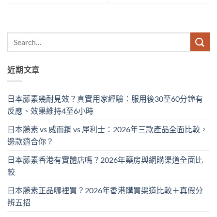
近期文章
日本藤素幾耐見效？真實用家經驗：服用後30至60分鐘有
反應、效果維持4至6小時
日本藤素 vs 威而鋼 vs 犀利士：2026年三款產品全面比較，
邊款適合你？
日本藤素香港有實體店嗎？2026年藥房與網購渠道全面比
較
日本藤素正品哪裡買？2026年香港購買渠道比較＋真假分
辨五招