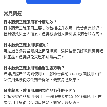
常見問題
日本藤素正確服用有什麼功效？
日本藤素正確服用主要功效包括提升表現、改善健康狀況，
但具體效果因人而異，建議根據個人情況選擇適合嘅方案。
日本藤素正確服用哪裡買？
可透過香港認證嘅網上商店購買，選擇信譽良好嘅供應商確
保正品。建議避免來歷不明嘅渠道。
日本藤素正確服用需要醫生處方嗎？
建議按照產品說明使用，一般喺需要前30-60分鐘服用。首
次使用建議從最低劑量開始，觀察身體反應。
日本藤素正確服用和同類產品有什麼不同？
建議按照產品說明使用，一般喺需要前30-60分鐘服用。首
次使用建議從最低劑量開始，觀察身體反應。