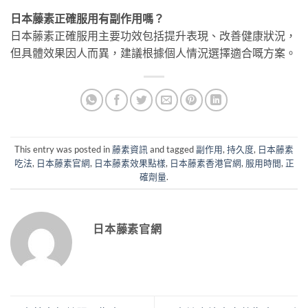
日本藤素正確服用有副作用嗎？
日本藤素正確服用主要功效包括提升表現、改善健康狀況，
但具體效果因人而異，建議根據個人情況選擇適合嘅方案。
This entry was posted in
藤素資訊
and tagged
副作用
,
持久度
,
日本藤素
吃法
,
日本藤素官網
,
日本藤素效果點樣
,
日本藤素香港官網
,
服用時間
,
正
確劑量
.
日本藤素官網