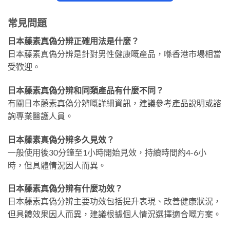
常見問題
日本藤素真偽分辨正確用法是什麼？
日本藤素真偽分辨是針對男性健康嘅產品，喺香港市場相當
受歡迎。
日本藤素真偽分辨和同類產品有什麼不同？
有關日本藤素真偽分辨嘅詳細資訊，建議參考產品說明或諮
詢專業醫護人員。
日本藤素真偽分辨多久見效？
一般使用後30分鐘至1小時開始見效，持續時間約4-6小
時，但具體情況因人而異。
日本藤素真偽分辨有什麼功效？
日本藤素真偽分辨主要功效包括提升表現、改善健康狀況，
但具體效果因人而異，建議根據個人情況選擇適合嘅方案。