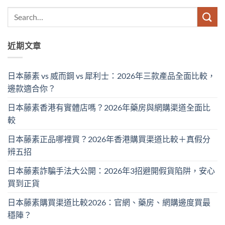
近期文章
日本藤素 vs 威而鋼 vs 犀利士：2026年三款產品全面比較，
邊款適合你？
日本藤素香港有實體店嗎？2026年藥房與網購渠道全面比
較
日本藤素正品哪裡買？2026年香港購買渠道比較＋真假分
辨五招
日本藤素詐騙手法大公開：2026年3招避開假貨陷阱，安心
買到正貨
日本藤素購買渠道比較2026：官網、藥房、網購邊度買最
穩陣？