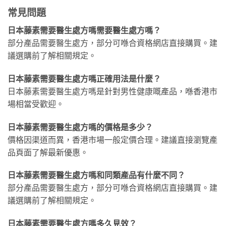
常見問題
日本藤素需要醫生處方嗎需要醫生處方嗎？
部分產品需要醫生處方，部分可喺合資格網店直接購買。建
議選購前了解相關規定。
日本藤素需要醫生處方嗎正確用法是什麼？
日本藤素需要醫生處方嗎是針對男性健康嘅產品，喺香港市
場相當受歡迎。
日本藤素需要醫生處方嗎的價格是多少？
價格因渠道而異，香港市場一般定價合理。建議直接瀏覽產
品頁面了解最新優惠。
日本藤素需要醫生處方嗎和同類產品有什麼不同？
部分產品需要醫生處方，部分可喺合資格網店直接購買。建
議選購前了解相關規定。
日本藤素需要醫生處方嗎多久見效？