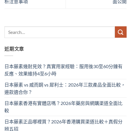
析注意事項
面公開
近期文章
日本藤素幾耐見效？真實用家經驗：服用後30至60分鐘有
反應、效果維持4至6小時
日本藤素 vs 威而鋼 vs 犀利士：2026年三款產品全面比較，
邊款適合你？
日本藤素香港有實體店嗎？2026年藥房與網購渠道全面比
較
日本藤素正品哪裡買？2026年香港購買渠道比較＋真假分
辨五招