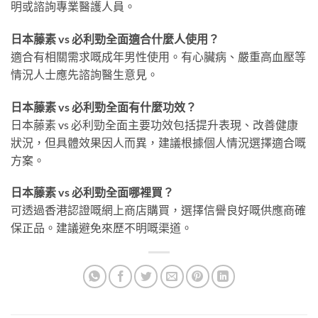
明或諮詢專業醫護人員。
日本藤素 vs 必利勁全面適合什麼人使用？
適合有相關需求嘅成年男性使用。有心臟病、嚴重高血壓等
情況人士應先諮詢醫生意見。
日本藤素 vs 必利勁全面有什麼功效？
日本藤素 vs 必利勁全面主要功效包括提升表現、改善健康
狀況，但具體效果因人而異，建議根據個人情況選擇適合嘅
方案。
日本藤素 vs 必利勁全面哪裡買？
可透過香港認證嘅網上商店購買，選擇信譽良好嘅供應商確
保正品。建議避免來歷不明嘅渠道。