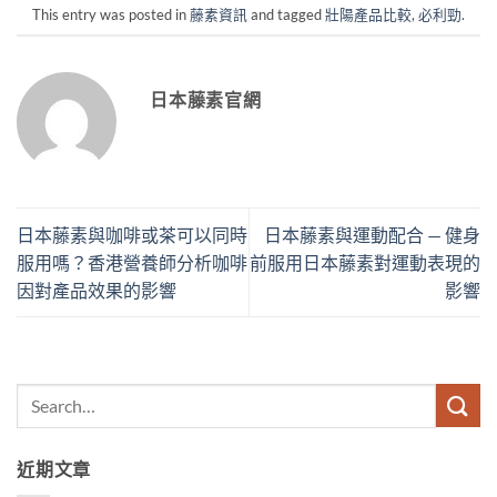
This entry was posted in
藤素資訊
and tagged
壯陽產品比較
,
必利勁
.
日本藤素官網
日本藤素與咖啡或茶可以同時
日本藤素與運動配合 — 健身
服用嗎？香港營養師分析咖啡
前服用日本藤素對運動表現的
因對產品效果的影響
影響
近期文章