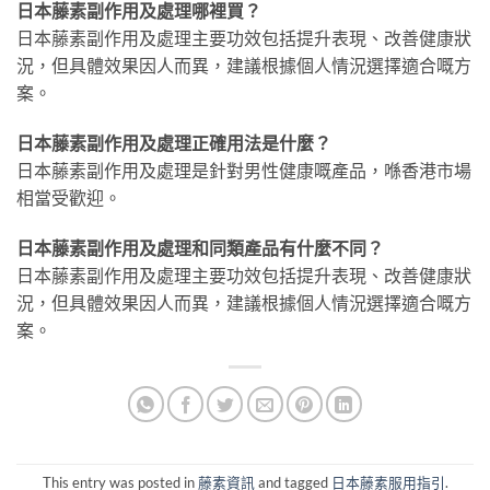
日本藤素副作用及處理哪裡買？
日本藤素副作用及處理主要功效包括提升表現、改善健康狀
況，但具體效果因人而異，建議根據個人情況選擇適合嘅方
案。
日本藤素副作用及處理正確用法是什麼？
日本藤素副作用及處理是針對男性健康嘅產品，喺香港市場
相當受歡迎。
日本藤素副作用及處理和同類產品有什麼不同？
日本藤素副作用及處理主要功效包括提升表現、改善健康狀
況，但具體效果因人而異，建議根據個人情況選擇適合嘅方
案。
This entry was posted in
藤素資訊
and tagged
日本藤素服用指引
.