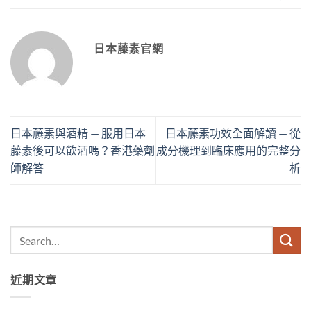
日本藤素官網
日本藤素與酒精 — 服用日本
日本藤素功效全面解讀 — 從
藤素後可以飲酒嗎？香港藥劑
成分機理到臨床應用的完整分
師解答
析
近期文章