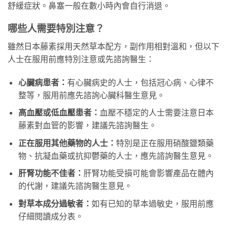
舒緩症狀。鼻塞一般在數小時內會自行消退。
哪些人需要特別注意？
雖然日本藤素採用天然草本配方，副作用相對溫和，但以下
人士在服用前應特別注意或先諮詢醫生：
心臟病患者：
有心臟病史的人士，包括冠心病、心律不
整等，服用前應先諮詢心臟科醫生意見。
高血壓或低血壓患者：
血壓不穩定的人士需要注意日本
藤素對血管的影響，建議先諮詢醫生。
正在服用其他藥物的人士：
特別是正在服用硝酸鹽類藥
物、抗凝血藥或抗抑鬱藥的人士，應先諮詢醫生意見。
肝腎功能不佳者：
肝腎功能受損可能會影響產品在體內
的代謝，建議先諮詢醫生意見。
對草本成分過敏者：
如有已知的草本過敏史，服用前應
仔細閱讀成分表。