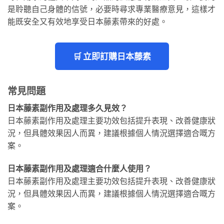
是聆聽自己身體的信號，必要時尋求專業醫療意見，這樣才
能既安全又有效地享受日本藤素帶來的好處。
🛒 立即訂購日本藤素
常見問題
日本藤素副作用及處理多久見效？
日本藤素副作用及處理主要功效包括提升表現、改善健康狀
況，但具體效果因人而異，建議根據個人情況選擇適合嘅方
案。
日本藤素副作用及處理適合什麼人使用？
日本藤素副作用及處理主要功效包括提升表現、改善健康狀
況，但具體效果因人而異，建議根據個人情況選擇適合嘅方
案。