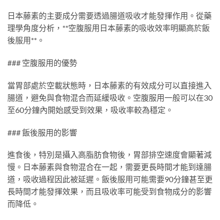
日本藤素的主要成分需要透過腸道吸收才能發揮作用。從藥
理學角度分析，**空腹服用日本藤素的吸收效率明顯高於飯
後服用**。
### 空腹服用的優勢
當胃部處於空載狀態時，日本藤素的有效成分可以直接進入
腸道，避免與食物混合而延緩吸收。空腹服用一般可以在30
至60分鐘內開始感受到效果，吸收率較為穩定。
### 飯後服用的影響
進食後，特別是攝入高脂肪食物後，胃部排空速度會顯著減
慢。日本藤素與食物混合在一起，需要更長時間才能到達腸
道，吸收過程因此被延遲。飯後服用可能需要90分鐘甚至更
長時間才能發揮效果，而且吸收率可能受到食物成分的影響
而降低。