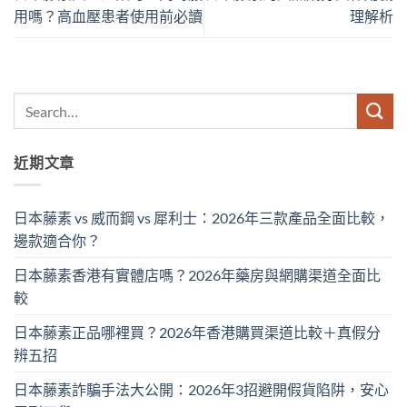
用嗎？高血壓患者使用前必讀
理解析
近期文章
日本藤素 vs 威而鋼 vs 犀利士：2026年三款產品全面比較，
邊款適合你？
日本藤素香港有實體店嗎？2026年藥房與網購渠道全面比
較
日本藤素正品哪裡買？2026年香港購買渠道比較＋真假分
辨五招
日本藤素詐騙手法大公開：2026年3招避開假貨陷阱，安心