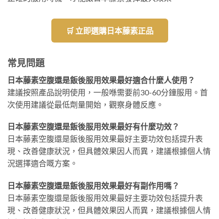
🛒 立即選購日本藤素正品
常見問題
日本藤素空腹還是飯後服用效果最好適合什麼人使用？
建議按照產品說明使用，一般喺需要前30-60分鐘服用。首
次使用建議從最低劑量開始，觀察身體反應。
日本藤素空腹還是飯後服用效果最好有什麼功效？
日本藤素空腹還是飯後服用效果最好主要功效包括提升表
現、改善健康狀況，但具體效果因人而異，建議根據個人情
況選擇適合嘅方案。
日本藤素空腹還是飯後服用效果最好有副作用嗎？
日本藤素空腹還是飯後服用效果最好主要功效包括提升表
現、改善健康狀況，但具體效果因人而異，建議根據個人情