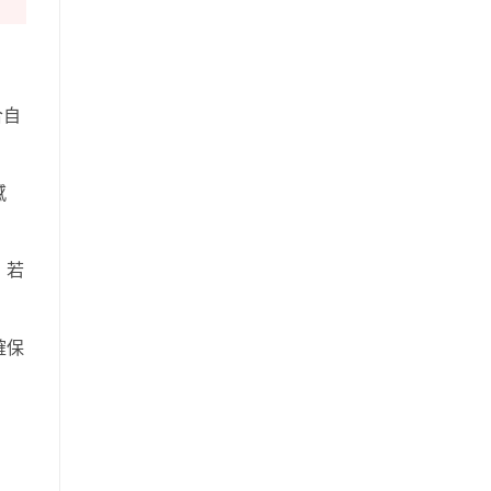
合自
感
；若
確保