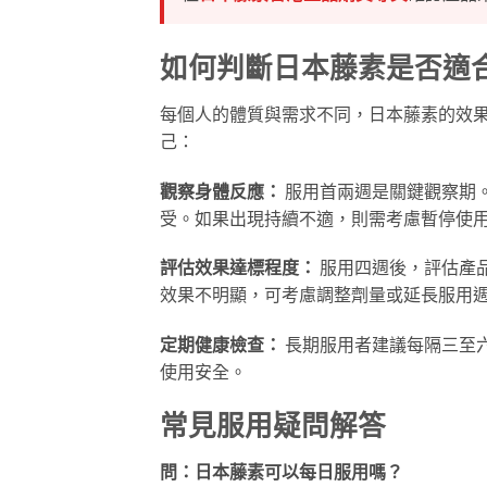
如何判斷日本藤素是否適
每個人的體質與需求不同，日本藤素的效
己：
觀察身體反應：
服用首兩週是關鍵觀察期
受。如果出現持續不適，則需考慮暫停使
評估效果達標程度：
服用四週後，評估產
效果不明顯，可考慮調整劑量或延長服用
定期健康檢查：
長期服用者建議每隔三至
使用安全。
常見服用疑問解答
問：日本藤素可以每日服用嗎？