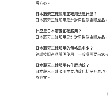
嘅方案。
日本藤素正確服用正確用法是什麼？
日本藤素正確服用是針對男性健康嘅產品
什麼是日本藤素正確服用？
日本藤素正確服用是針對男性健康嘅產品
日本藤素正確服用的價格是多少？
建議按照產品說明使用，一般喺需要前30
日本藤素正確服用有什麼功效？
日本藤素正確服用主要功效包括提升表現
嘅方案。