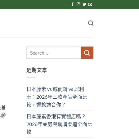
近期文章
日本藤素 vs 威而鋼 vs 犀利
士：2026年三款產品全面比
較，邊款適合你？
在首
本藤
日本藤素香港有實體店嗎？
2026年藥房與網購渠道全面比
較