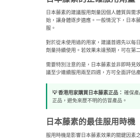
日本藤素的建議服用劑量因個人體質與需
始，讓身體逐步適應。一般情況下，日本
服。
對於從未使用過的用家，建議首週先以每
劑量持續使用。若效果未達預期，可在第
需要特別注意的是，日本藤素並非即時見
議至少連續服用兩至四週，方可全面評估
💡 香港用家購買日本藤素正品：
確保產
正品，避免來歷不明的仿冒產品。
日本藤素的最佳服用時機
服用時機是影響日本藤素效果的關鍵因素