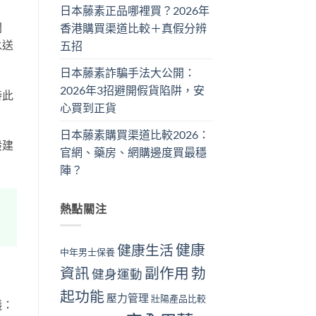
日本藤素正品哪裡買？2026年
開
香港購買渠道比較＋真假分辨
水送
五招
日本藤素詐騙手法大公開：
2026年3招避開假貨陷阱，安
持此
心買到正貨
日本藤素購買渠道比較2026：
般建
官網、藥房、網購邊度買最穩
陣？
熱點關注
健康
健康生活
中年男士保養
資訊
副作用
勃
健身運動
起功能
壓力管理
壯陽產品比較
議：