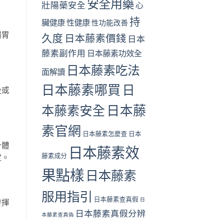
安全用藥
壯陽藥安全
心
持
臟健康
性健康
性功能改善
腸胃
久度
日本藤素價錢
日本
藤素副作用
日本藤素功效全
日本藤素吃法
面解讀
日本藤素哪買
日
後或
本藤素安全
日本藤
素官網
日本藤素怎麼查
日本
身體
日本藤素效
藤素成分
定。
果點樣
日本藤素
服用指引
日本藤素查真假
日
發揮
日本藤素真假分辨
本藤素查真偽