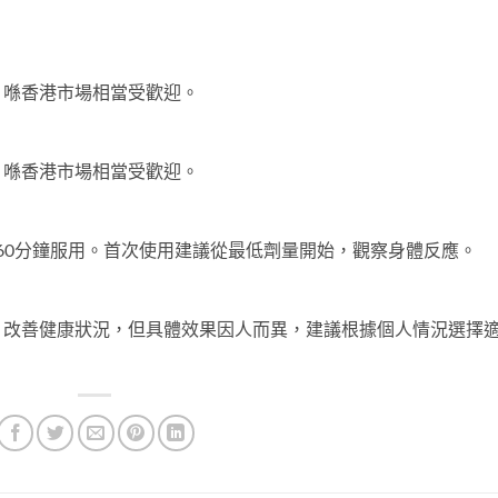
，喺香港市場相當受歡迎。
，喺香港市場相當受歡迎。
-60分鐘服用。首次使用建議從最低劑量開始，觀察身體反應。
、改善健康狀況，但具體效果因人而異，建議根據個人情況選擇