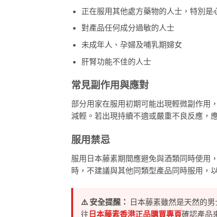
正在服用其他處方藥物的人士，特別是
對產品任何成分過敏的人士
未成年人、孕婦及哺乳期婦女
肝腎功能不佳的人士
常見副作用與應對
部分用家在服用初期可能出現輕微副作用
減輕。若出現持續不適或嚴重不良反應，
服用禁忌
服用日本藤素期間應避免與酒類同時使用
時，不建議與其他同類型產品同時服用，
⚠️ 安全提醒：
日本藤素雖然是天然的男
往
日本藤素香港正品購買專頁
確認產品