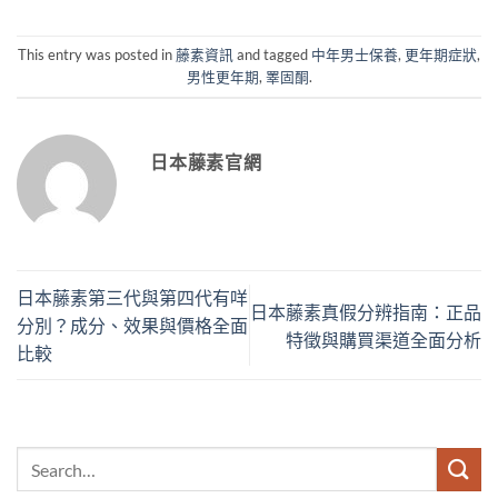
This entry was posted in
藤素資訊
and tagged
中年男士保養
,
更年期症狀
,
男性更年期
,
睪固酮
.
日本藤素官網
日本藤素第三代與第四代有咩
日本藤素真假分辨指南：正品
分別？成分、效果與價格全面
特徵與購買渠道全面分析
比較