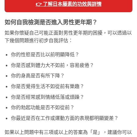
👉 了解日本藤素的功效與詳情
如何自我檢測是否進入男性更年期？
如果你懷疑自己可能正面對男性更年期的困擾，可以透過以
下幾個問題進行初步自我評估：
你的性慾是否比以前明顯降低？
你是否感到體力大不如前，容易疲倦？
你的身高是否有所下降？
你是否覺得生活不如從前有樂趣？
你是否經常感到情緒低落或煩躁？
你的勃起功能是否不如從前？
你最近是否在工作或運動方面的表現都明顯變差？
如果以上問題中有三項或以上的答案為「是」，建議你可以