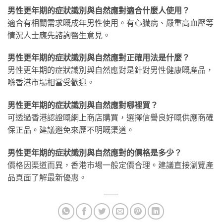
男性更年期的症狀識別與自然應對適合什麼人使用？
適合有相關需求嘅成年男性使用。有心臟病、嚴重高血壓等
情況人士應先諮詢醫生意見。
男性更年期的症狀識別與自然應對正確用法是什麼？
男性更年期的症狀識別與自然應對是針對男性健康嘅產品，
喺香港市場相當受歡迎。
男性更年期的症狀識別與自然應對哪裡買？
可透過香港認證嘅網上商店購買，選擇信譽良好嘅供應商確
保正品。建議避免來歷不明嘅渠道。
男性更年期的症狀識別與自然應對的價格是多少？
價格因渠道而異，香港市場一般定價合理。建議直接瀏覽產
品頁面了解最新優惠。