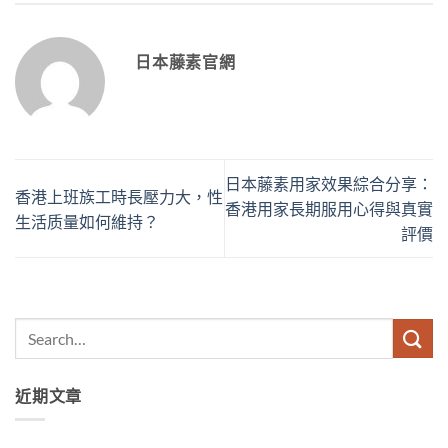
日本藤素官網
日本藤素用家效果綜合分享：
香港上班族工時長壓力大，性
香港用家長期服用心得與真實
生活质量如何維持？
評價
近期文章