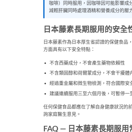
咖啡）同時服用，因咖啡因可能影響成
減輕肝臟同時處理酒精和營養成分的壓
日本藤素長期服用的安全
日本藤素作為日本厚生省認證的保健食品
方面具有以下安全特點：
不含西藥成分，不會產生藥物依賴性
不含類固醇和荷爾蒙成分，不會干擾體
經過重金屬和微生物檢測，符合國際安
建議連續服用三至六個月後，可暫停一
任何保健食品都應在了解自身健康狀況的
詢家庭醫生意見。
FAQ — 日本藤素長期服