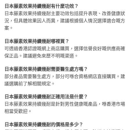
日本藤素效果持續幾耐有什麼功效？
日本藤素效果持續幾耐主要功效包括提升表現、改善健康狀
況，但具體效果因人而異，建議根據個人情況選擇適合嘅方
案。
日本藤素效果持續幾耐哪裡買？
可透過香港認證嘅網上商店購買，選擇信譽良好嘅供應商確
保正品。建議避免來歷不明嘅渠道。
日本藤素效果持續幾耐需要醫生處方嗎？
部分產品需要醫生處方，部分可喺合資格網店直接購買。建
議選購前了解相關規定。
日本藤素效果持續幾耐正確用法是什麼？
日本藤素效果持續幾耐是針對男性健康嘅產品，喺香港市場
相當受歡迎。
日本藤素效果持續幾耐的價格是多少？