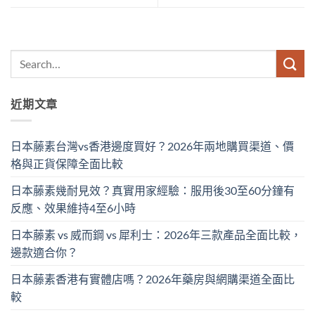
近期文章
日本藤素台灣vs香港邊度買好？2026年兩地購買渠道、價
格與正貨保障全面比較
日本藤素幾耐見效？真實用家經驗：服用後30至60分鐘有
反應、效果維持4至6小時
日本藤素 vs 威而鋼 vs 犀利士：2026年三款產品全面比較，
邊款適合你？
日本藤素香港有實體店嗎？2026年藥房與網購渠道全面比
較