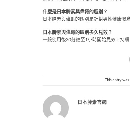
什麼是日本腾素與偉哥的區別？
日本腾素與偉哥的區別是針對男性健康嘅
日本腾素與偉哥的區別多久見效？
一般使用後30分鐘至1小時開始見效，持續
This entry was
日本藤素官網