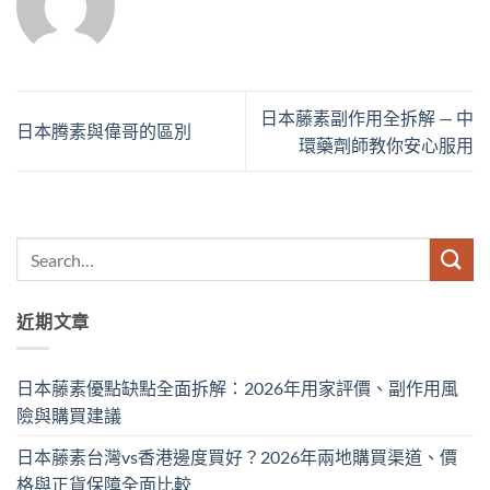
日本藤素副作用全拆解 — 中
日本腾素與偉哥的區別
環藥劑師教你安心服用
近期文章
日本藤素優點缺點全面拆解：2026年用家評價、副作用風
險與購買建議
日本藤素台灣vs香港邊度買好？2026年兩地購買渠道、價
格與正貨保障全面比較