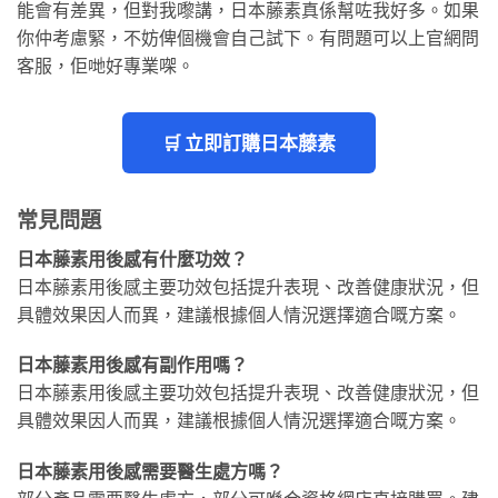
能會有差異，但對我嚟講，日本藤素真係幫咗我好多。如果
你仲考慮緊，不妨俾個機會自己試下。有問題可以上官網問
客服，佢哋好專業㗎。
🛒 立即訂購日本藤素
常見問題
日本藤素用後感有什麼功效？
日本藤素用後感主要功效包括提升表現、改善健康狀況，但
具體效果因人而異，建議根據個人情況選擇適合嘅方案。
日本藤素用後感有副作用嗎？
日本藤素用後感主要功效包括提升表現、改善健康狀況，但
具體效果因人而異，建議根據個人情況選擇適合嘅方案。
日本藤素用後感需要醫生處方嗎？