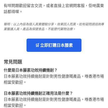
有咩問題歡迎留言交流，或者直接上官網問客服，佢哋廣東
話都得㗎。
聲明：以上內容為個人真實體驗分享，效果因人而異。如有疑問請諮詢專
業醫護人員。產品為保健食品，不能替代藥物治療。
🛒 立即訂購日本藤素
常見問題
什麼是日本藤素功效持續幾耐？
日本藤素功效持續幾耐是針對男性健康嘅產品，喺香港市場
相當受歡迎。
日本藤素功效持續幾耐正確用法是什麼？
日本藤素功效持續幾耐是針對男性健康嘅產品，喺香港市場
相當受歡迎。