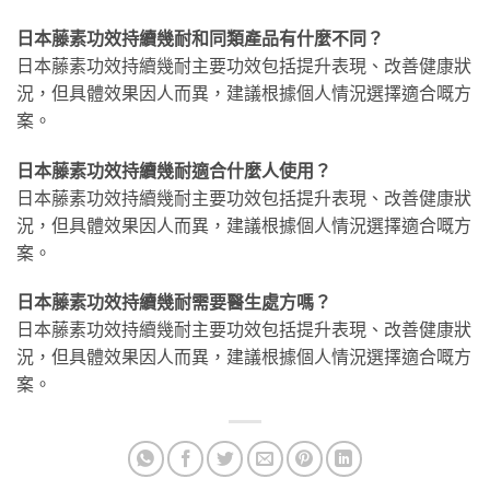
日本藤素功效持續幾耐和同類產品有什麼不同？
日本藤素功效持續幾耐主要功效包括提升表現、改善健康狀
況，但具體效果因人而異，建議根據個人情況選擇適合嘅方
案。
日本藤素功效持續幾耐適合什麼人使用？
日本藤素功效持續幾耐主要功效包括提升表現、改善健康狀
況，但具體效果因人而異，建議根據個人情況選擇適合嘅方
案。
日本藤素功效持續幾耐需要醫生處方嗎？
日本藤素功效持續幾耐主要功效包括提升表現、改善健康狀
況，但具體效果因人而異，建議根據個人情況選擇適合嘅方
案。