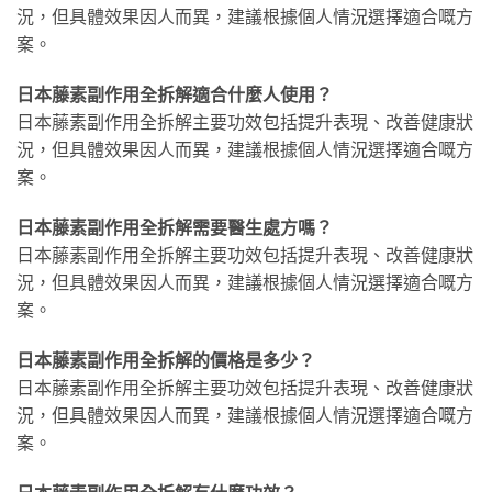
況，但具體效果因人而異，建議根據個人情況選擇適合嘅方
案。
日本藤素副作用全拆解適合什麼人使用？
日本藤素副作用全拆解主要功效包括提升表現、改善健康狀
況，但具體效果因人而異，建議根據個人情況選擇適合嘅方
案。
日本藤素副作用全拆解需要醫生處方嗎？
日本藤素副作用全拆解主要功效包括提升表現、改善健康狀
況，但具體效果因人而異，建議根據個人情況選擇適合嘅方
案。
日本藤素副作用全拆解的價格是多少？
日本藤素副作用全拆解主要功效包括提升表現、改善健康狀
況，但具體效果因人而異，建議根據個人情況選擇適合嘅方
案。