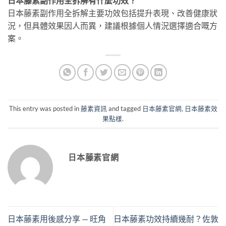
日本藤素副作用全拆解有什麼功效？
日本藤素副作用全拆解主要功效包括提升表現、改善健康狀
況，但具體效果因人而異，建議根據個人情況選擇適合嘅方
案。
This entry was posted in
藤素資訊
and tagged
日本藤素官網
,
日本藤素效
果點樣
.
日本藤素官網
日本藤素用後感分享 — 旺角
日本藤素功效持續幾耐？佐敦