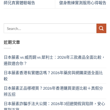
師兄真實體驗報告
健身教練實測服用心得報告
近期文章
日本藤素 vs 威而鋼 vs 犀利士：2026年三款產品全面比較，
邊款適合你？
日本藤素香港有實體店嗎？2026年藥房與網購渠道全面比
較
日本藤素正品哪裡買？2026年香港購買渠道比較＋真假分
辨五招
日本藤素詐騙手法大公開：2026年3招避開假貨陷阱，安心
買到正貨