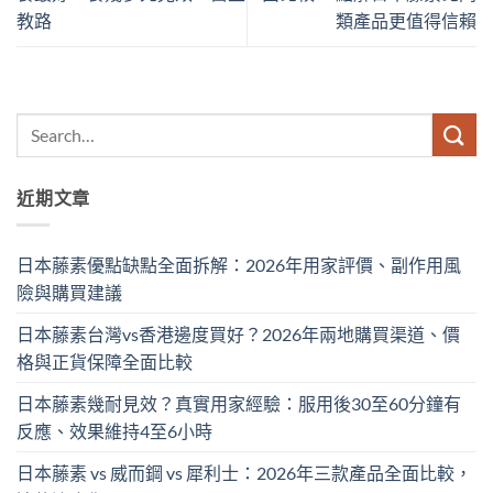
教路
類產品更值得信賴
近期文章
日本藤素優點缺點全面拆解：2026年用家評價、副作用風
險與購買建議
日本藤素台灣vs香港邊度買好？2026年兩地購買渠道、價
格與正貨保障全面比較
日本藤素幾耐見效？真實用家經驗：服用後30至60分鐘有
反應、效果維持4至6小時
日本藤素 vs 威而鋼 vs 犀利士：2026年三款產品全面比較，