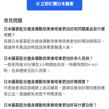
🛒 立即訂購日本藤素
常見問題
日本藤素配合健身運動效果會唔會更加好和同類產品有什麼
不同？
有關日本藤素配合健身運動效果會唔會更加好嘅詳細資訊，
建議參考產品說明或諮詢專業醫護人員。
日本藤素配合健身運動效果會唔會更加好多久見效？
一般使用後30分鐘至1小時開始見效，持續時間約4-6小
時，但具體情況因人而異。
日本藤素配合健身運動效果會唔會更加好哪裡買？
可透過香港認證嘅網上商店購買，選擇信譽良好嘅供應商確
保正品。建議避免來歷不明嘅渠道。
日本藤素配合健身運動效果會唔會更加好有什麼功效？