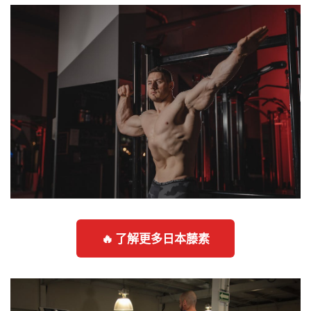
🔥 了解更多日本藤素