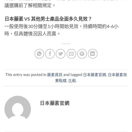
議選購前了解相關規定。
日本藤素 VS 其他男士產品全面多久見效？
一般使用後30分鐘至1小時開始見效，持續時間約4-6小
時，但具體情況因人而異。
This entry was posted in
藤素資訊
and tagged
日本藤素官網
,
日本藤素效
果點樣
,
比較
.
日本藤素官網