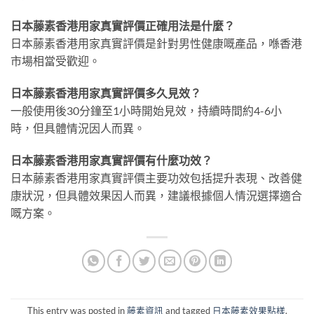
日本藤素香港用家真實評價正確用法是什麼？
日本藤素香港用家真實評價是針對男性健康嘅產品，喺香港
市場相當受歡迎。
日本藤素香港用家真實評價多久見效？
一般使用後30分鐘至1小時開始見效，持續時間約4-6小
時，但具體情況因人而異。
日本藤素香港用家真實評價有什麼功效？
日本藤素香港用家真實評價主要功效包括提升表現、改善健
康狀況，但具體效果因人而異，建議根據個人情況選擇適合
嘅方案。
This entry was posted in
藤素資訊
and tagged
日本藤素效果點樣
.