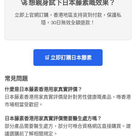
🚀 想親身試下日本藤素嘅效果？
立即上官網訂購，香港地區支持貨到付款，保護私
隱，30日無效全額退款！
🛒 立即訂購日本藤素
常見問題
什麼是日本藤素香港用家真實評價？
日本藤素香港用家真實評價是針對男性健康嘅產品，喺香港
市場相當受歡迎。
日本藤素香港用家真實評價需要醫生處方嗎？
部分產品需要醫生處方，部分可喺合資格網店直接購買。建
議選購前了解相關規定。