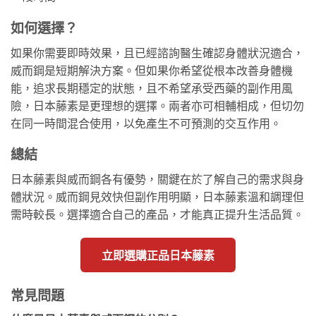
如何選擇？
如果你需要即時效果，且已經諮詢醫生確認身體狀況適合，
威而鋼是短期解決方案。但如果你希望從根本改善身體機
能，追求長期穩定的狀態，且不希望承受西藥的副作用風
險，日本藤素是更理想的選擇。兩者亦可相輔相成，但切勿
在同一時間混合使用，以免產生不可預測的交互作用。
總結
日本藤素與威而鋼各有優勢，關鍵在於了解自己的需求與身
體狀況。威而鋼見效快但副作用明顯，日本藤素溫和調理但
需時較長。選擇適合自己的產品，才能真正提升生活品質。
立即選購正品日本藤素
常見問題