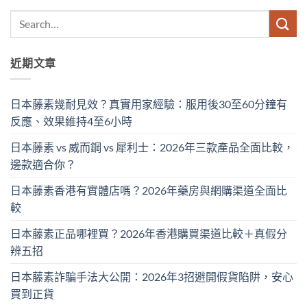
近期文章
日本藤素幾耐見效？真實用家經驗：服用後30至60分鐘有
反應、效果維持4至6小時
日本藤素 vs 威而鋼 vs 犀利士：2026年三款產品全面比較，
邊款適合你？
日本藤素香港有實體店嗎？2026年藥房與網購渠道全面比
較
日本藤素正品哪裡買？2026年香港購買渠道比較＋真假分
辨五招
日本藤素詐騙手法大公開：2026年3招避開假貨陷阱，安心
買到正貨