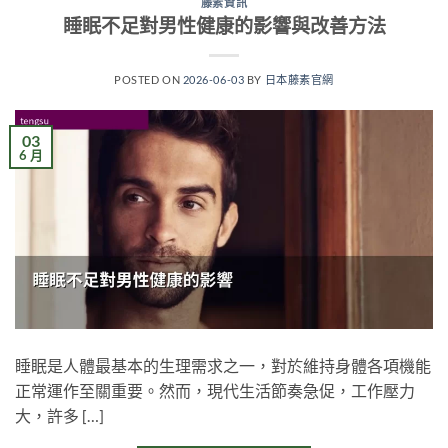
藤素資訊
睡眠不足對男性健康的影響與改善方法
POSTED ON
2026-06-03
BY
日本藤素官網
03
6 月
睡眠是人體最基本的生理需求之一，對於維持身體各項機能
正常運作至關重要。然而，現代生活節奏急促，工作壓力
大，許多 […]