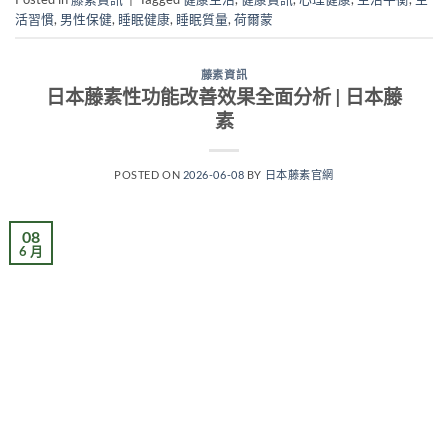
活習慣
,
男性保健
,
睡眠健康
,
睡眠質量
,
荷爾蒙
藤素資訊
日本藤素性功能改善效果全面分析 | 日本藤
素
POSTED ON
2026-06-08
BY
日本藤素官網
08
6 月