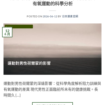
有氧運動的科學分析
POSTED ON
2026-06-12
BY
日本藤素官網
12
6 月
運動對男性荷爾蒙的深遠影響：從科學角度解析阻力訓練與
有氧運動的差異 現代男性正面臨前所未有的健康挑戰。長
時間久 […]