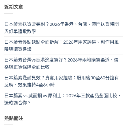
近期文章
日本藤素送貨要幾耐？2026年香港、台灣、澳門送貨時間
與訂單追蹤教學
日本藤素優點缺點全面拆解：2026年用家評價、副作用風
險與購買建議
日本藤素台灣vs香港邊度買好？2026年兩地購買渠道、價
格與正貨保障全面比較
日本藤素幾耐見效？真實用家經驗：服用後30至60分鐘有
反應、效果維持4至6小時
日本藤素 vs 威而鋼 vs 犀利士：2026年三款產品全面比較，
邊款適合你？
熱點關注