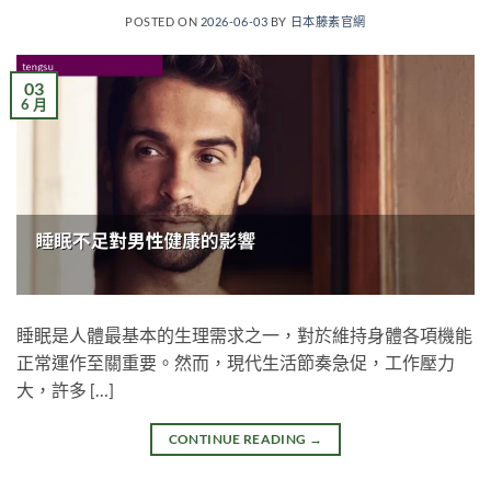
POSTED ON
2026-06-03
BY
日本藤素官網
03
6 月
睡眠是人體最基本的生理需求之一，對於維持身體各項機能
正常運作至關重要。然而，現代生活節奏急促，工作壓力
大，許多 […]
CONTINUE READING
→