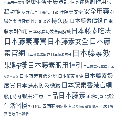
健康資訊
副作用
勃
健康生活
健身運動
中年男士保養
安全用藥
起功能
壯陽藥安全
心
壓力管理
壯陽產品比較
持久度
日本藤素價錢
日本
臟健康
性健康
性功能改善
日本藤素吃法
藤素副作用
日本藤素功效全面解讀
日本藤素哪買
日本藤素安全
日本藤
日本藤素效
素官網
日本藤素怎麼查
日本藤素成分
果點樣
日本藤素服用指引
日本藤素查真假
日本
日本藤素邊
日本藤素真假分辨
日本藤素真偽
藤素查真偽
日本藤素香港官網
度買
日本藤素防偽標籤
正品日本藤素
服用注意
比較
服用時間
正確劑量
生活習慣
睪固酮
網購指南
男性健康
購買優惠
香港壯陽
藤素真偽
藥
香港日本藤素