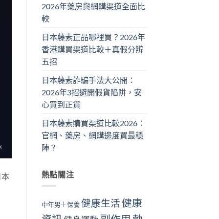
2026年藥房與網購渠道全面比
較
日本藤素正品哪裡買？2026年
香港購買渠道比較＋真假分辨
五招
日本藤素詐騙手法大公開：
2026年3招避開假貨陷阱，安
心買到正貨
日本藤素購買渠道比較2026：
官網、藥房、網購邊度買最穩
陣？
熱點關注
日本
健康
健康生活
中年男士保養
資訊
副作用
勃