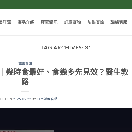
線訂購
產品介紹
藤素資訊
訂單查詢
防偽查詢
聯絡客服
TAG ARCHIVES:
31
藤素資訊
｜幾時食最好、食幾多先見效？醫生教
路
TED ON
2026-05-22
BY
日本藤素官網