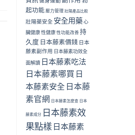
健身運動
起功能
壓力管理
壯陽產品比較
安全用藥
壯陽藥安全
心
持
臟健康
性健康
性功能改善
久度
日本藤素價錢
日本
藤素副作用
日本藤素功效全
日本藤素吃法
面解讀
日本藤素哪買
日
本藤素安全
日本藤
素官網
日本藤素怎麼查
日本
日本藤素效
藤素成分
果點樣
日本藤素