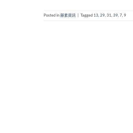
Posted in
藤素資訊
|
Tagged
13
,
29
,
31
,
39
,
7
,
9