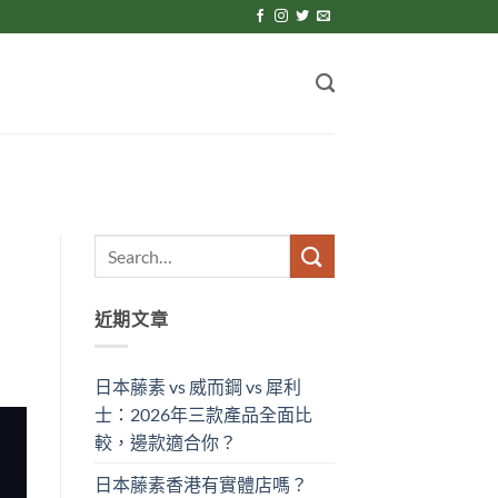
近期文章
日本藤素 vs 威而鋼 vs 犀利
士：2026年三款產品全面比
較，邊款適合你？
日本藤素香港有實體店嗎？