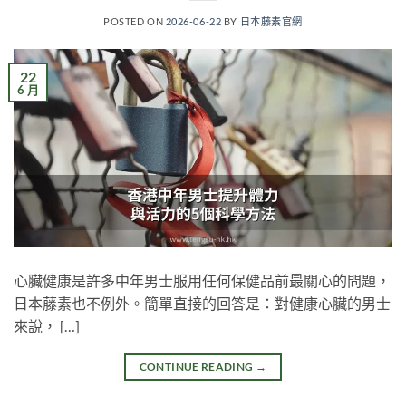
POSTED ON
2026-06-22
BY
日本藤素官網
22
6 月
心臟健康是許多中年男士服用任何保健品前最關心的問題，
日本藤素也不例外。簡單直接的回答是：對健康心臟的男士
來說， […]
CONTINUE READING
→