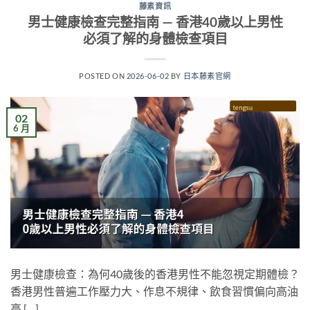
藤素資訊
男士健康檢查完整指南 — 香港40歲以上男性
必須了解的身體檢查項目
POSTED ON
2026-06-02
BY
日本藤素官網
02
6 月
男士健康檢查：為何40歲後的香港男性不能忽視定期體檢？
香港男性普遍工作壓力大、作息不規律、飲食習慣偏向高油
高 […]